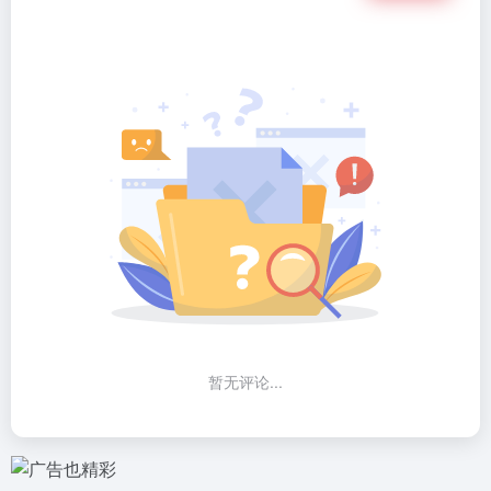
暂无评论...