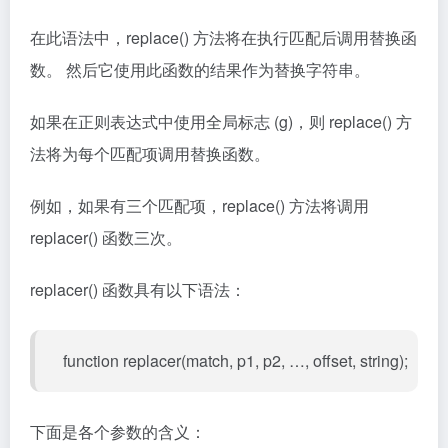
在此语法中，replace() 方法将在执行匹配后调用替换函
数。 然后它使用此函数的结果作为替换字符串。
如果在正则表达式中使用全局标志 (g)，则 replace() 方
法将为每个匹配项调用替换函数。
例如，如果有三个匹配项，replace() 方法将调用
replacer() 函数三次。
replacer() 函数具有以下语法：
function replacer(match, p1, p2, …, offset, string);
下面是各个参数的含义：