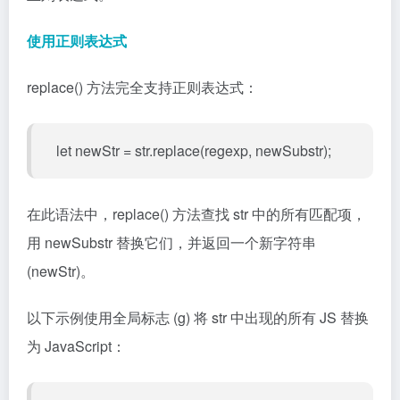
使用正则表达式
replace() 方法完全支持正则表达式：
let newStr = str.replace(regexp, newSubstr);
在此语法中，replace() 方法查找 str 中的所有匹配项，
用 newSubstr 替换它们，并返回一个新字符串
(newStr)。
以下示例使用全局标志 (g) 将 str 中出现的所有 JS 替换
为 JavaScript：