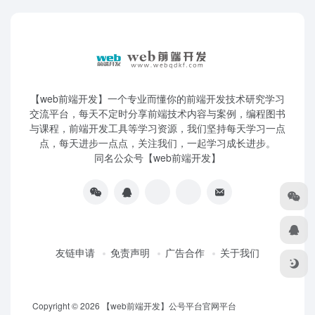
【web前端开发】一个专业而懂你的前端开发技术研究学习
交流平台，每天不定时分享前端技术内容与案例，编程图书
与课程，前端开发工具等学习资源，我们坚持每天学习一点
点，每天进步一点点，关注我们，一起学习成长进步。
同名公众号【web前端开发】
友链申请
免责声明
广告合作
关于我们
Copyright © 2026
【web前端开发】公号平台官网平台