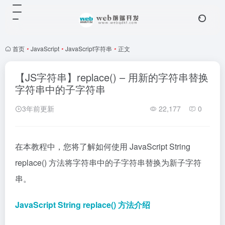
首页
•
JavaScript
•
JavaScript字符串
•
正文
【JS字符串】replace() – 用新的字符串替换
字符串中的子字符串
3年前更新
22,177
0
在本教程中，您将了解如何使用 JavaScript String
replace() 方法将字符串中的子字符串替换为新子字符
串。
JavaScript String replace() 方法介绍