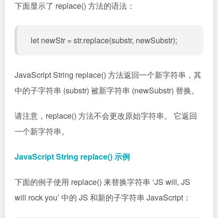
下面显示了 replace() 方法的语法：
let newStr = str.replace(substr, newSubstr);
JavaScript String replace() 方法返回一个新字符串，其
中的子字符串 (substr) 被新字符串 (newSubstr) 替换。
请注意，replace() 方法不会更改原始字符串。 它返回
一个新字符串。
JavaScript String replace() 示例
下面的例子使用 replace() 来替换字符串 ‘JS will, JS
will rock you’ 中的 JS 和新的子字符串 JavaScript：