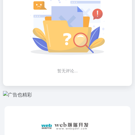
暂无评论...