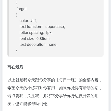
}
.forgot
{
color: #fff;
text-transform: uppercase;
letter-spacing: 1px;
font-size: 0.85em;
text-decoration: none;
}
写在最后
以上就是我今天跟你分享的【每日一练】的全部内容，
希望今天的小练习对你有用，如果你觉得有帮助的话，
请点赞我，关注我，并将它分享给你身边做开发的朋
友，也许能够帮助到他。