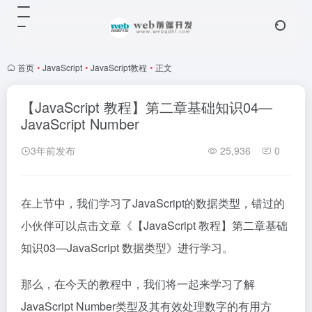
首页
•
JavaScript
•
JavaScript教程
•
正文
【JavaScript 教程】第二章基础知识04—
JavaScript Number
3年前发布
25,936
0
在上节中，我们学习了JavaScript的数据类型，错过的
小伙伴可以点击文章《
【JavaScript 教程】第二章基础
知识03—JavaScript 数据类型
》进行学习。
那么，在今天的教程中，我们将一起来学习了解
JavaScript Number类型及其有效处理数字的有用方