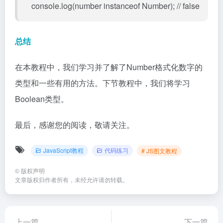
console.log(number instanceof Number); // false
总结
在本教程中，我们学习并了解了Number格式化数字的
类型和一些有用的方法。下节教程中，我们将学习
Boolean类型。
最后，感谢您的阅读，敬请关注。
JavaScript教程
代码练习
# JS图文教程
©
版权声明
文章版权归作者所有，未经允许请勿转载。
上一篇
下一篇