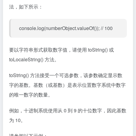
法，如下所示：
console.log(numberObject.valueOf()); // 100
要以字符串形式获取数字值，请使用 toString() 或
toLocaleString() 方法。
toString() 方法接受一个可选参数，该参数确定显示数
字的基数。基数（或基数）是表示位置数字系统中数字
的唯一数字的数量。
例如，十进制系统使用从 0 到 9 的十位数字，因此基数
为 10。
请参阅以下示例：