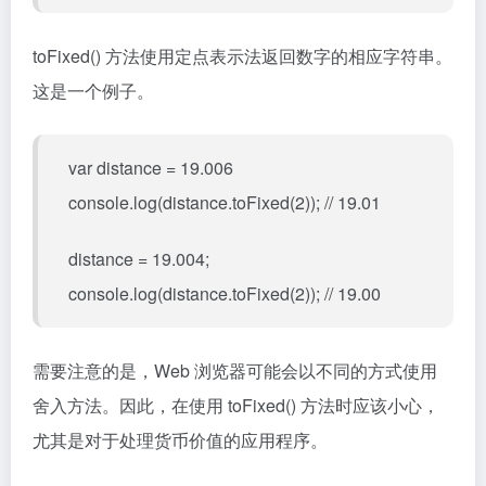
toFixed() 方法使用定点表示法返回数字的相应字符串。
这是一个例子。
var distance = 19.006
console.log(distance.toFixed(2)); // 19.01
distance = 19.004;
console.log(distance.toFixed(2)); // 19.00
需要注意的是，Web 浏览器可能会以不同的方式使用
舍入方法。因此，在使用 toFixed() 方法时应该小心，
尤其是对于处理货币价值的应用程序。