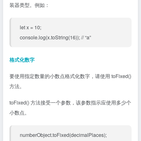
装器类型。例如：
let x = 10;
console.log(x.toString(16)); // “a”
格式化数字
要使用指定数量的小数点格式化数字，请使用 toFixed()
方法。
toFixed() 方法接受一个参数，该参数指示应使用多少个
小数点。
numberObject.toFixed(decimalPlaces);