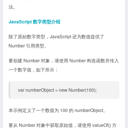
法。
JavaScript 数字类型介绍
除了原始数字类型，JavaScript 还为数值提供了
Number 引用类型。
要创建 Number 对象，请使用 Number 构造函数并传入
一个数字值，如下所示：
var numberObject = new Number(100);
本示例定义了一个数值为 100 的 numberObject。
要从 Number 对象中获取原始值，请使用 valueOf() 方