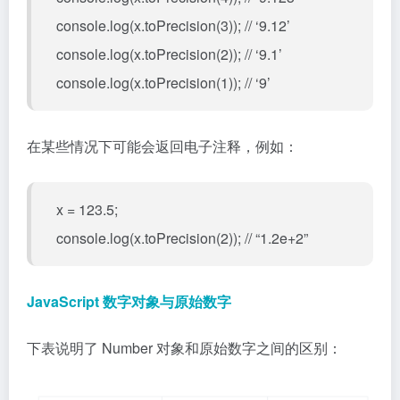
console.log(x.toPrecision(3)); // ‘9.12’
console.log(x.toPrecision(2)); // ‘9.1’
console.log(x.toPrecision(1)); // ‘9’
在某些情况下可能会返回电子注释，例如：
x = 123.5;
console.log(x.toPrecision(2)); // “1.2e+2”
JavaScript 数字对象与原始数字
下表说明了 Number 对象和原始数字之间的区别：