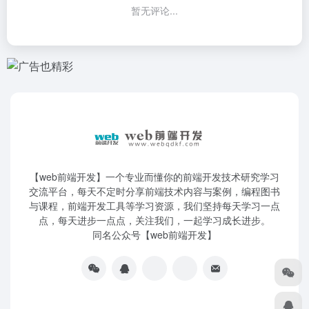
暂无评论...
【web前端开发】一个专业而懂你的前端开发技术研究学习
交流平台，每天不定时分享前端技术内容与案例，编程图书
与课程，前端开发工具等学习资源，我们坚持每天学习一点
点，每天进步一点点，关注我们，一起学习成长进步。
同名公众号【web前端开发】