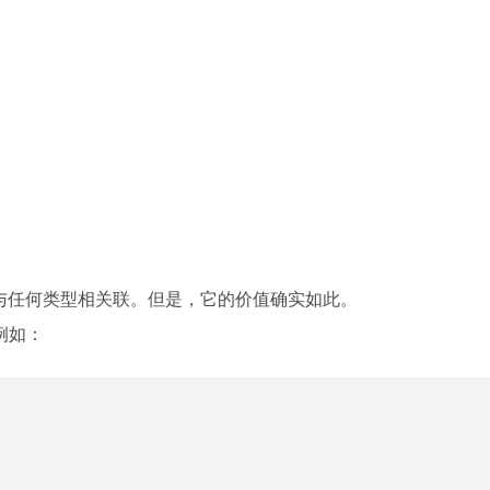
变量不与任何类型相关联。但是，它的价值确实如此。
例如：