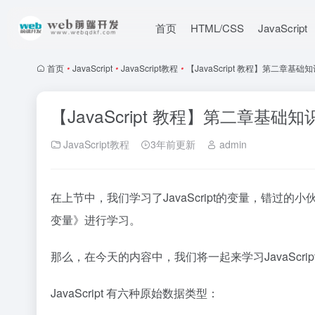
首页
HTML/CSS
JavaScript
首页
•
JavaScript
•
JavaScript教程
•
【JavaScript 教程】第二章基础知识
【JavaScript 教程】第二章基础知识
JavaScript教程
3年前更新
admin
在上节中，我们学习了JavaScript的变量，错过的
变量
》进行学习。
那么，在今天的内容中，我们将一起来学习JavaScri
JavaScript 有六种原始数据类型：