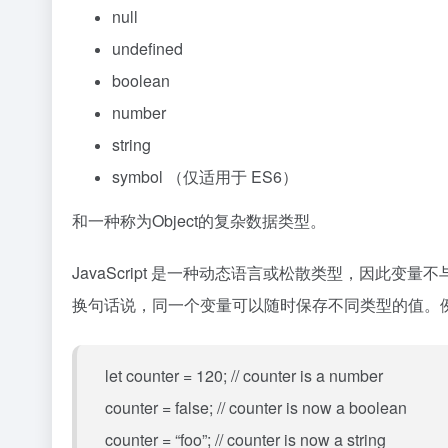
null
undefined
boolean
number
string
symbol （仅适用于 ES6）
和一种称为Object的复杂数据类型。
JavaScript 是一种动态语言或松散类型，因此
换句话说，同一个变量可以随时保存不同类型的值。
let counter = 120; // counter is a number
counter = false; // counter is now a boolean
counter = “foo”; // counter is now a string