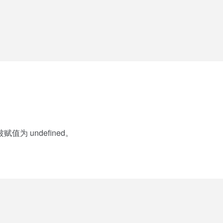
 undefined。