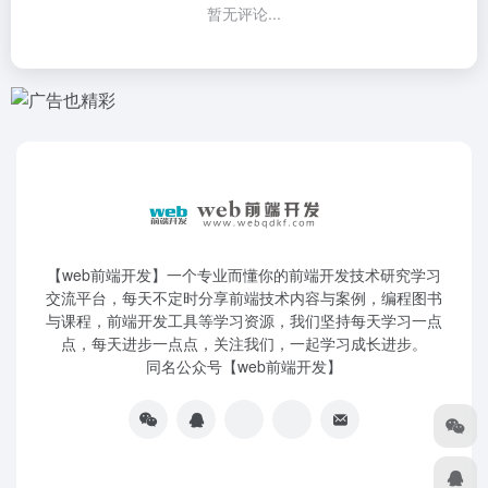
暂无评论...
【web前端开发】一个专业而懂你的前端开发技术研究学习
交流平台，每天不定时分享前端技术内容与案例，编程图书
与课程，前端开发工具等学习资源，我们坚持每天学习一点
点，每天进步一点点，关注我们，一起学习成长进步。
同名公众号【web前端开发】