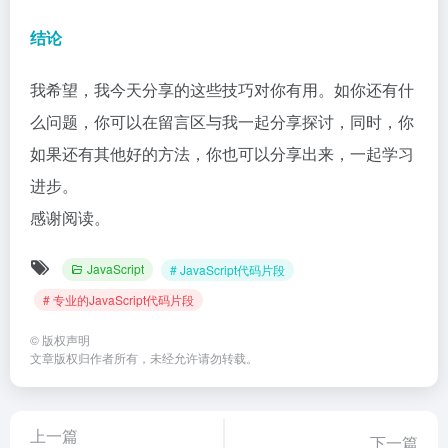
结论
我希望，我今天分享的这些技巧对你有用。如你还有什
么问题，你可以在留言区与我一起分享探讨，同时，你
如果还有其他好的方法，你也可以分享出来，一起学习
进步。
感谢阅读。
JavaScript
# JavaScript代码片段
# 专业的JavaScript代码片段
©
版权声明
文章版权归作者所有，未经允许请勿转载。
上一篇
下一篇