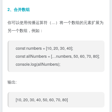
2、合并数组
你可以使用传播运算符（…）将一个数组的元素扩展为
另一个数组，例如：
const numbers = [10, 20, 30, 40];
const allNumbers = […numbers, 50, 60, 70, 80];
console.log(allNumbers);
输出:
[10, 20, 30, 40, 50, 60, 70, 80]