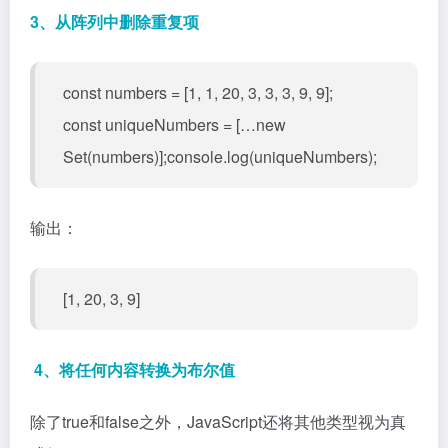
3、从阵列中删除重复项
const numbers = [1, 1, 20, 3, 3, 3, 9, 9];
const uniqueNumbers = […new
Set(numbers)];console.log(uniqueNumbers);
输出：
[1, 20, 3, 9]
4、将任何内容转换为布尔值
除了true和false之外，JavaScript还将其他类型视为真