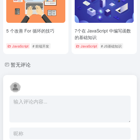
5 个改善 For 循环的技巧
7个在 JavaScript 中编写函数
的基础知识
JavaScript
# 前端开发
JavaScript
# JS基础知识
暂无评论