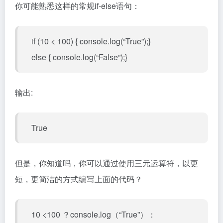
你可能熟悉这样的常规if-else语句：
if (10 < 100) { console.log(“True”);}
else { console.log(“False”);}
输出:
True
但是，你知道吗，你可以通过使用三元运算符，以更
短，更简洁的方式编写上面的代码？
10 <100 ？console.log（“True”）：