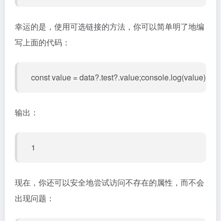
幸运的是，使用可选链接的方法，你可以简单明了地编
写上面的代码：
const value = data?.test?.value;console.log(value)
输出：
1
现在，你还可以安全地尝试访问不存在的属性，而不会
出现问题：