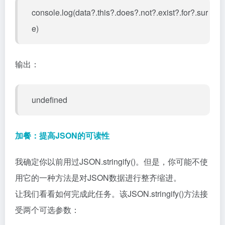
console.log(data?.this?.does?.not?.exist?.for?.sur
e)
输出：
undefined
加餐：提高JSON的可读性
我确定你以前用过JSON.stringify()。但是，你可能不使
用它的一种方法是对JSON数据进行整齐缩进。
让我们看看如何完成此任务。该JSON.stringify()方法接
受两个可选参数：