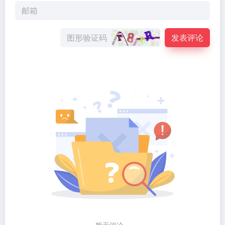
发表评论
暂无评论...