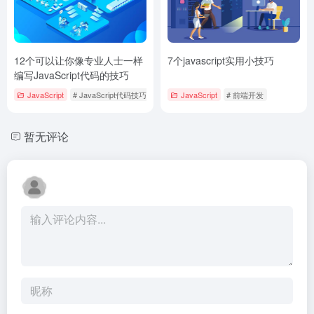
12个可以让你像专业人士一样
7个javascript实用小技巧
编写JavaScript代码的技巧
JavaScript
# JavaScript代码技巧
# 前端技术
JavaScript
# 前端开发
暂无评论