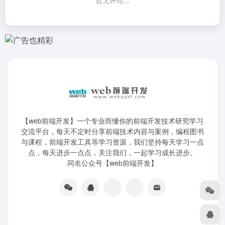
【web前端开发】一个专业而懂你的前端开发技术研究学习
交流平台，每天不定时分享前端技术内容与案例，编程图书
与课程，前端开发工具等学习资源，我们坚持每天学习一点
点，每天进步一点点，关注我们，一起学习成长进步。
同名公众号【web前端开发】