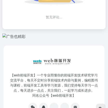
暂无评论...
【web前端开发】一个专业而懂你的前端开发技术研究学习
交流平台，每天不定时分享前端技术内容与案例，编程图书
与课程，前端开发工具等学习资源，我们坚持每天学习一点
点，每天进步一点点，关注我们，一起学习成长进步。
同名公众号【web前端开发】