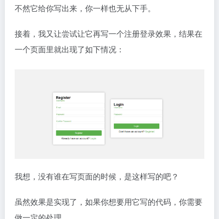
不然它给你写出来，你一样也无从下手。
接着，我又让尝试让它再写一个注册登录效果，结果在
一个页面里就出现了如下情况：
我想，没有谁在写页面的时候，是这样写的吧？
虽然效果是实现了，如果你想要用它写的代码，你需要
做一定的处理。