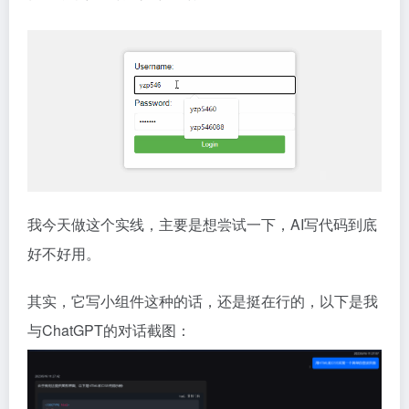
我今天做这个实线，主要是想尝试一下，AI写代码到底
好不好用。
其实，它写小组件这种的话，还是挺在行的，以下是我
与ChatGPT的对话截图：