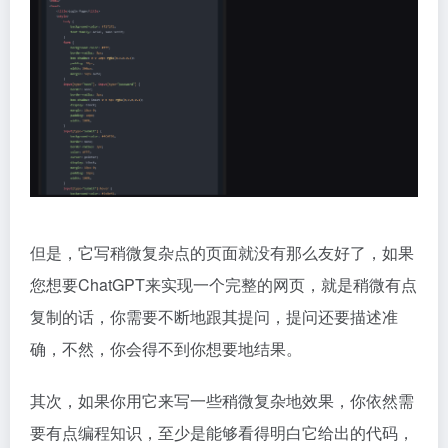
但是，它写稍微复杂点的页面就没有那么友好了，如果
您想要ChatGPT来实现一个完整的网页，就是稍微有点
复制的话，你需要不断地跟其提问，提问还要描述准
确，不然，你会得不到你想要地结果。
其次，如果你用它来写一些稍微复杂地效果，你依然需
要有点编程知识，至少是能够看得明白它给出的代码，