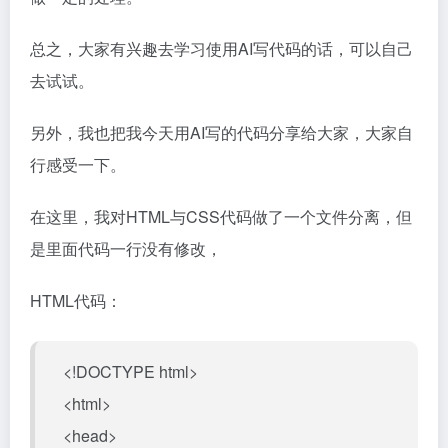
总之，大家有兴趣去学习使用AI写代码的话，可以自己
去试试。
另外，我也把我今天用AI写的代码分享给大家，大家自
行感受一下。
在这里，我对HTML与CSS代码做了一个文件分离，但
是里面代码一行没有修改，
HTML代码：
<!DOCTYPE html>
<html>
<head>