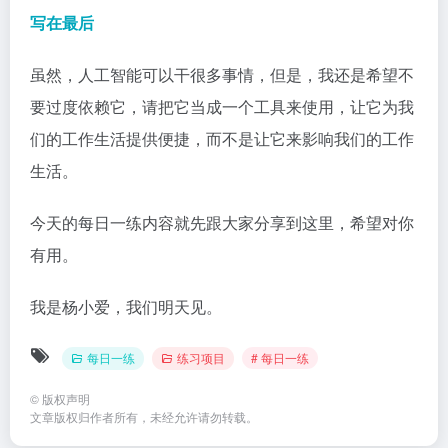
写在最后
虽然，人工智能可以干很多事情，但是，我还是希望不
要过度依赖它，请把它当成一个工具来使用，让它为我
们的工作生活提供便捷，而不是让它来影响我们的工作
生活。
今天的每日一练内容就先跟大家分享到这里，希望对你
有用。
我是杨小爱，我们明天见。
每日一练
练习项目
# 每日一练
©
版权声明
文章版权归作者所有，未经允许请勿转载。