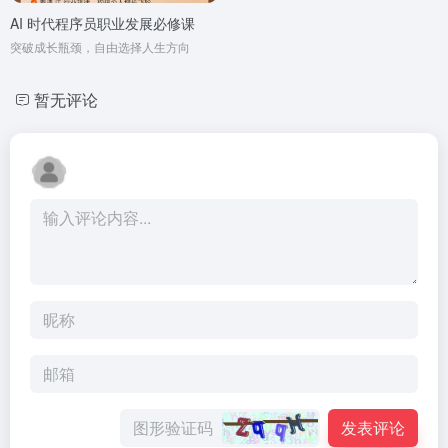
AI 时代程序员职业发展必修课
突破成长瓶颈，自由选择人生方向
暂无评论
发表评论