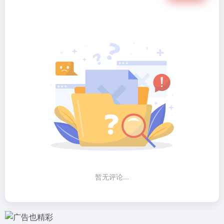
暂无评论...