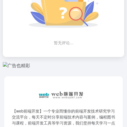
暂无评论...
【web前端开发】一个专业而懂你的前端开发技术研究学习
交流平台，每天不定时分享前端技术内容与案例，编程图书
与课程，前端开发工具等学习资源，我们坚持每天学习一点