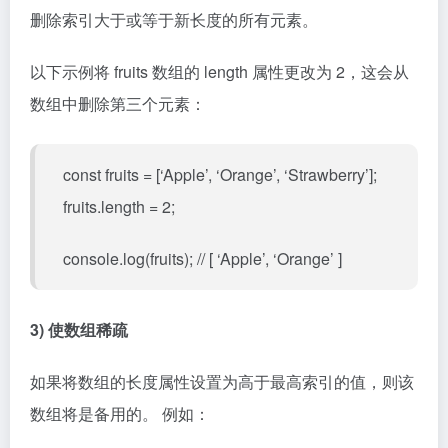
删除索引大于或等于新长度的所有元素。
以下示例将 fruits 数组的 length 属性更改为 2，这会从
数组中删除第三个元素：
const fruits = [‘Apple’, ‘Orange’, ‘Strawberry’];
fruits.length = 2;
console.log(fruits); // [ ‘Apple’, ‘Orange’ ]
3) 使数组稀疏
如果将数组的长度属性设置为高于最高索引的值，则该
数组将是备用的。 例如：