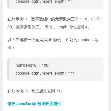
console.log(numbers.length); // 4
在此示例中，数字数组中的元素数为三个：10、20 和
30。最高索引为三。 因此，length 属性返回 4。
以下代码将一个元素添加到索引 10 处的 numbers 数
组：
numbers[10] = 100;
console.log(numbers.length); // 11
在此示例中，长度属性返回 11。
修改 JavaScript 数组长度属性