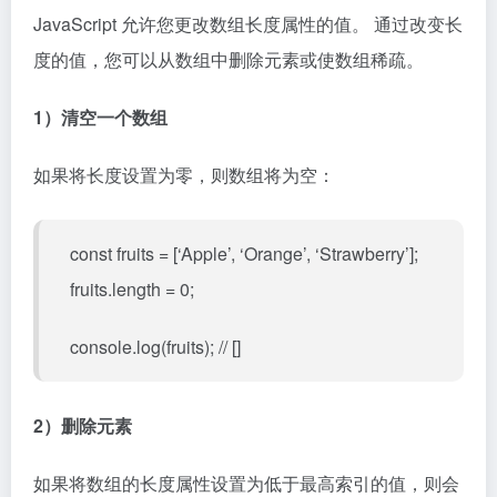
JavaScript 允许您更改数组长度属性的值。 通过改变长
度的值，您可以从数组中删除元素或使数组稀疏。
1）清空一个数组
如果将长度设置为零，则数组将为空：
const fruits = [‘Apple’, ‘Orange’, ‘Strawberry’];
fruits.length = 0;
console.log(fruits); // []
2）删除元素
如果将数组的长度属性设置为低于最高索引的值，则会