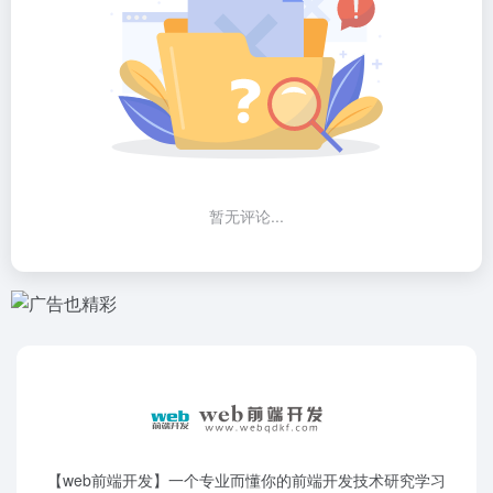
暂无评论...
【web前端开发】一个专业而懂你的前端开发技术研究学习