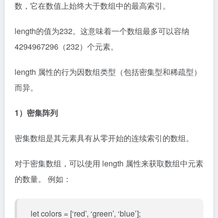
数，它在数值上始终大于数组中的最高索引。
length的值为232。这意味着一个数组最多可以容纳
4294967296（232）个元素。
length 属性的行为因数组类型（包括密集型和稀疏型）
而异。
1）密集阵列
密集数组是其元素具有从零开始的连续索引的数组。
对于密集数组，可以使用 length 属性来获取数组中元素
的数量。 例如：
let colors = [‘red’, ‘green’, ‘blue’];