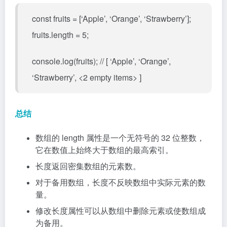
const fruits = [‘Apple’, ‘Orange’, ‘Strawberry’];
fruits.length = 5;
console.log(fruits); // [ ‘Apple’, ‘Orange’,
‘Strawberry’, <2 empty items> ]
总结
数组的 length 属性是一个无符号的 32 位整数，
它在数值上始终大于数组的最高索引。
长度返回密集数组的元素数。
对于备用数组，长度不反映数组中实际元素的数
量。
修改长度属性可以从数组中删除元素或使数组成
为备用。