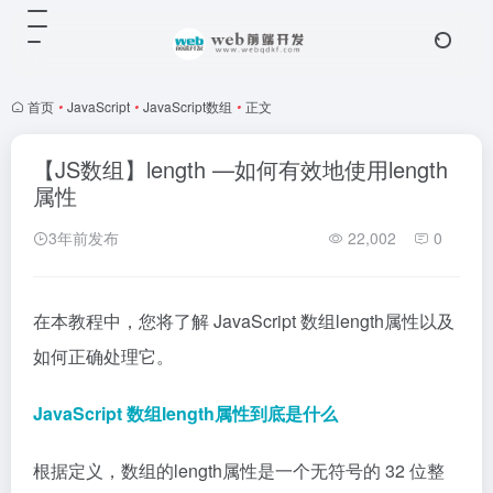
首页
•
JavaScript
•
JavaScript数组
•
正文
【JS数组】length —如何有效地使用length
属性
3年前发布
22,002
0
在本教程中，您将了解 JavaScript 数组length属性以及
如何正确处理它。
JavaScript 数组length属性到底是什么
根据定义，数组的length属性是一个无符号的 32 位整