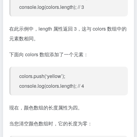
console.log(colors.length); // 3
在此示例中，length 属性返回 3，这与 colors 数组中的
元素数相同。
下面向 colors 数组添加了一个元素：
colors.push(‘yellow’);
console.log(colors.length); // 4
现在，颜色数组的长度属性为四。
当您清空颜色数组时，它的长度为零：