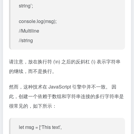
string’;
console.log(msg);
//Multiline
//string
请注意，放在换行符 (\n) 之后的反斜杠 (\) 表示字符串
的继续，而不是换行。
然而，这种技术在 JavaScript 引擎中并不一致。 因
此，创建一个依赖于数组和字符串连接的多行字符串是
很常见的，如下所示：
let msg = [‘This text’,