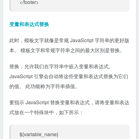
</footer>
变量和表达式替换
此时，模板文字就像是常规 JavaScript 字符串的更好版
本。 模板文字和常规字符串之间的最大区别是替换。
替换，允许我们在字符串中嵌入变量和表达式。
JavaScript 引擎会自动将这些变量和表达式替换为它们
的值。 此功能称为字符串插值。
要指示 JavaScript 替换变量和表达式，请将变量和表达
式放在一个特殊块中，如下所示：
${variable_name}