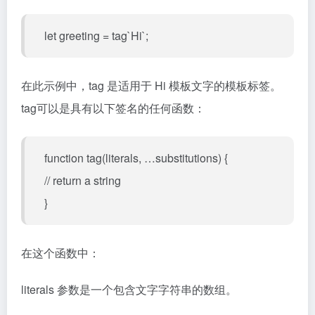
let greeting = tag`Hi`;
在此示例中，tag 是适用于 Hi 模板文字的模板标签。
tag可以是具有以下签名的任何函数：
function tag(literals, …substitutions) {
// return a string
}
在这个函数中：
literals 参数是一个包含文字字符串的数组。