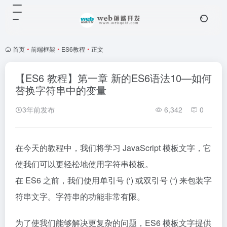
首页
•
前端框架
•
ES6教程
•
正文
【ES6 教程】第一章 新的ES6语法10—如何
替换字符串中的变量
3年前发布
6,342
0
在今天的教程中，我们将学习 JavaScript 模板文字，它
使我们可以更轻松地使用字符串模板。
在 ES6 之前，我们使用单引号 (‘) 或双引号 (“) 来包装字
符串文字。字符串的功能非常有限。
为了使我们能够解决更复杂的问题，ES6 模板文字提供