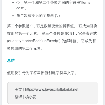
位于第一个和第二个替换之间的字符串“items
cost”。
第二次替换后的字符串 (‘.’)
第二个参数是 9，它是数量变量的解释值。 它成为替换
数组的第一个元素。 第三个参数是 80.91，它是表达式
(quantity * priceEach).toFixed(2) 的解释值。 它成为替
换数组的第二个元素。
总结
使用反引号为字符串插值创建字符串文字。
英文 | https://www.javascripttutorial.net
翻译 | 杨小爱