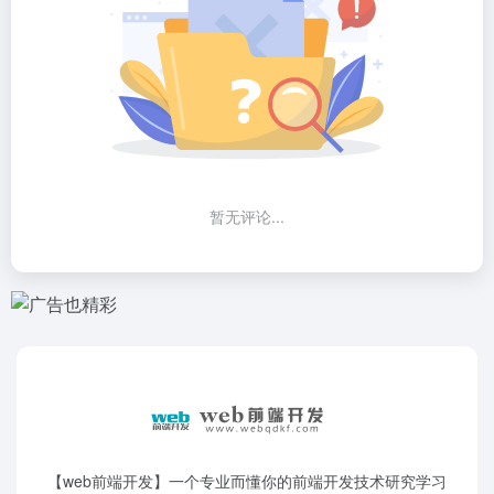
暂无评论...
【web前端开发】一个专业而懂你的前端开发技术研究学习