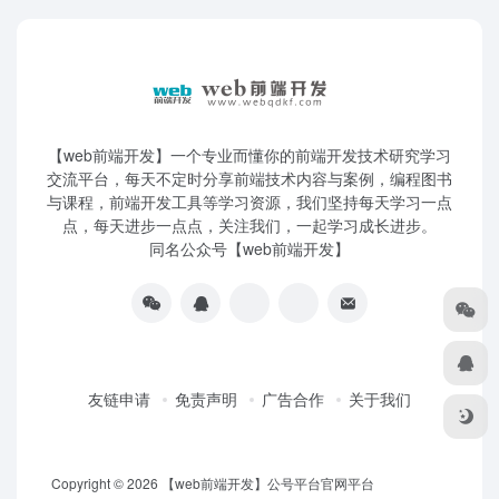
【web前端开发】一个专业而懂你的前端开发技术研究学习
交流平台，每天不定时分享前端技术内容与案例，编程图书
与课程，前端开发工具等学习资源，我们坚持每天学习一点
点，每天进步一点点，关注我们，一起学习成长进步。
同名公众号【web前端开发】
友链申请
免责声明
广告合作
关于我们
Copyright © 2026
【web前端开发】公号平台官网平台