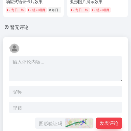
响应式语录卡片效果
弧形图片展示效果
每日一练
练习项目
# 每日一练
每日一练
练习项目
暂无评论
发表评论