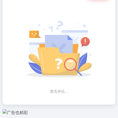
暂无评论...