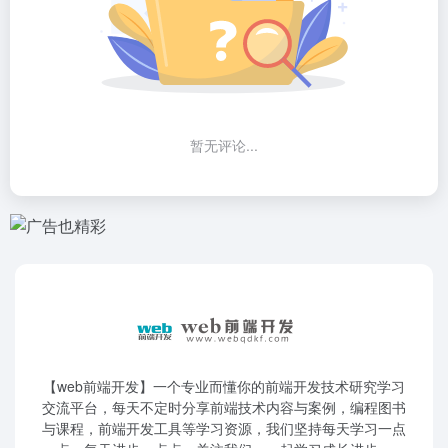
暂无评论...
【web前端开发】一个专业而懂你的前端开发技术研究学习
交流平台，每天不定时分享前端技术内容与案例，编程图书
与课程，前端开发工具等学习资源，我们坚持每天学习一点