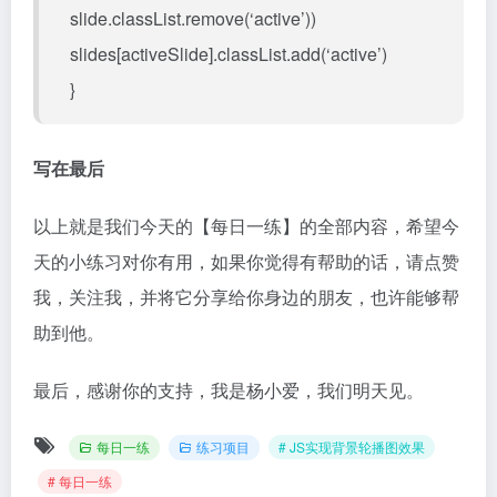
slide.classList.remove(‘active’))
slides[activeSlide].classList.add(‘active’)
}
写在最后
以上就是我们今天的【每日一练】的全部内容，希望今
天的小练习对你有用，如果你觉得有帮助的话，请点赞
我，关注我，并将它分享给你身边的朋友，也许能够帮
助到他。
最后，感谢你的支持，我是杨小爱，我们明天见。
每日一练
练习项目
# JS实现背景轮播图效果
# 每日一练