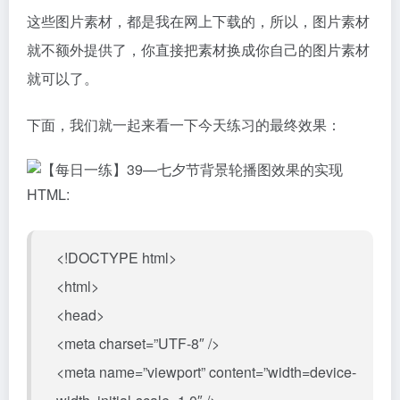
这些图片素材，都是我在网上下载的，所以，图片素材
就不额外提供了，你直接把素材换成你自己的图片素材
就可以了。
下面，我们就一起来看一下今天练习的最终效果：
HTML:
<!DOCTYPE html>
<html>
<head>
<meta charset=”UTF-8″ />
<meta name=”viewport” content=”width=device-