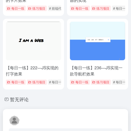
的卡片效果
器的实现
每日一练
练习项目
# 前端代码
# 每日一练
每日一练
练习项目
# 每日一练
【每日一练】222—JS实现的
【每日一练】236—JS实现一
打字效果
款导航栏效果
每日一练
练习项目
# 每日一练
每日一练
练习项目
# 每日一练
暂无评论