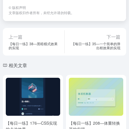
©
版权声明
文章版权归作者所有，未经允许请勿转载。
上一篇
下一篇
【每日一练】38—黑暗模式效果
【每日一练】35—一个简单的弹
的实现
出框效果的实现
相关文章
【每日一练】176—CSS实现
【每日一练】208—体重转换