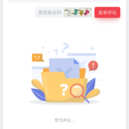
发表评论
暂无评论...