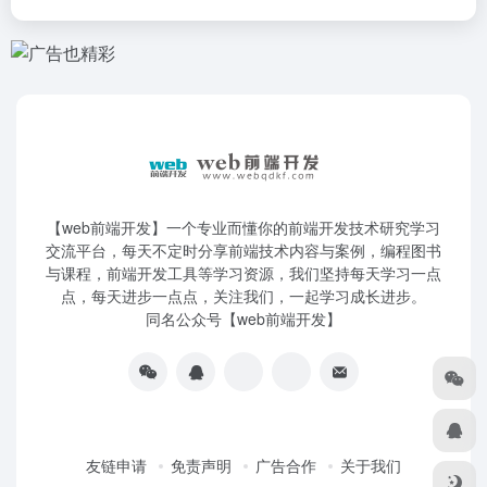
【web前端开发】一个专业而懂你的前端开发技术研究学习
交流平台，每天不定时分享前端技术内容与案例，编程图书
与课程，前端开发工具等学习资源，我们坚持每天学习一点
点，每天进步一点点，关注我们，一起学习成长进步。
同名公众号【web前端开发】
友链申请
免责声明
广告合作
关于我们