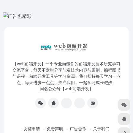
【web前端开发】一个专业而懂你的前端开发技术研究学习
交流平台，每天不定时分享前端技术内容与案例，编程图书
与课程，前端开发工具等学习资源，我们坚持每天学习一点
点，每天进步一点点，关注我们，一起学习成长进步。
同名公众号【web前端开发】
友链申请
免责声明
广告合作
关于我们