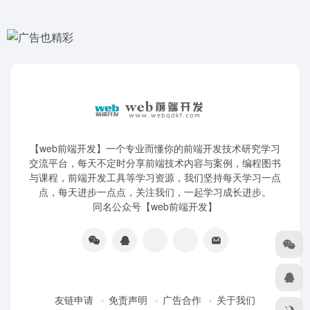
【web前端开发】一个专业而懂你的前端开发技术研究学习
交流平台，每天不定时分享前端技术内容与案例，编程图书
与课程，前端开发工具等学习资源，我们坚持每天学习一点
点，每天进步一点点，关注我们，一起学习成长进步。
同名公众号【web前端开发】
友链申请
免责声明
广告合作
关于我们