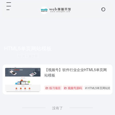
HTML5单页网站模板
共 1 篇文章
【视频号】软件行业企业HTML5单页网
站模板
练习项目
视频号源码
# HTML5单页网站模板
没有了