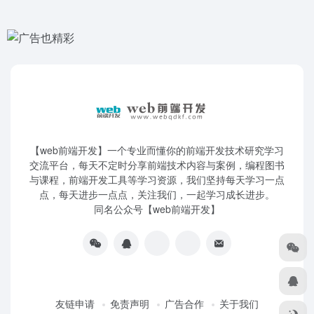
【web前端开发】一个专业而懂你的前端开发技术研究学习
交流平台，每天不定时分享前端技术内容与案例，编程图书
与课程，前端开发工具等学习资源，我们坚持每天学习一点
点，每天进步一点点，关注我们，一起学习成长进步。
同名公众号【web前端开发】
友链申请
免责声明
广告合作
关于我们