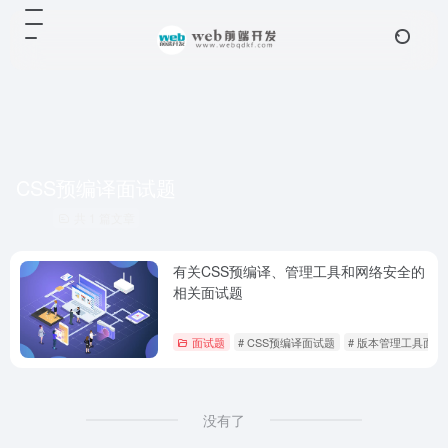
CSS预编译面试题
共 1 篇文章
有关CSS预编译、管理工具和网络安全的
相关面试题
面试题
# CSS预编译面试题
# 版本管理工具面试
没有了