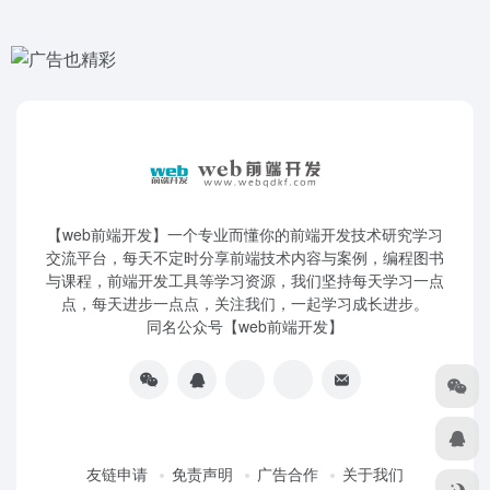
【web前端开发】一个专业而懂你的前端开发技术研究学习
交流平台，每天不定时分享前端技术内容与案例，编程图书
与课程，前端开发工具等学习资源，我们坚持每天学习一点
点，每天进步一点点，关注我们，一起学习成长进步。
同名公众号【web前端开发】
友链申请
免责声明
广告合作
关于我们