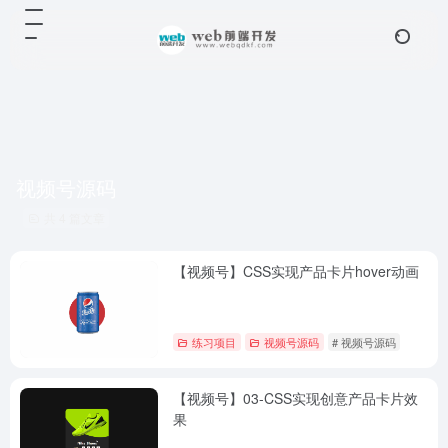
视频号源码
共 4 篇文章
【视频号】CSS实现产品卡片hover动画
练习项目
视频号源码
# 视频号源码
【视频号】03-CSS实现创意产品卡片效
果