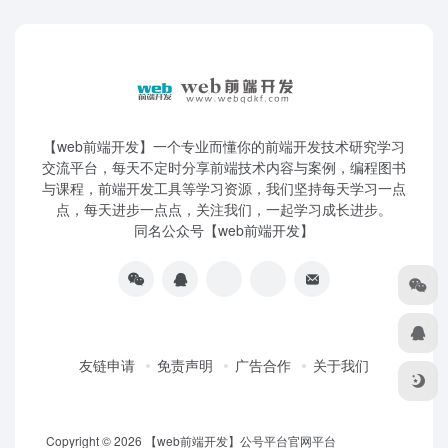
【web前端开发】一个专业而懂你的前端开发技术研究学习
交流平台，每天不定时分享前端技术内容与案例，编程图书
与课程，前端开发工具等学习资源，我们坚持每天学习一点
点，每天进步一点点，关注我们，一起学习成长进步。
同名公众号【web前端开发】
友链申请
免责声明
广告合作
关于我们
Copyright © 2026
【web前端开发】公号平台官网平台