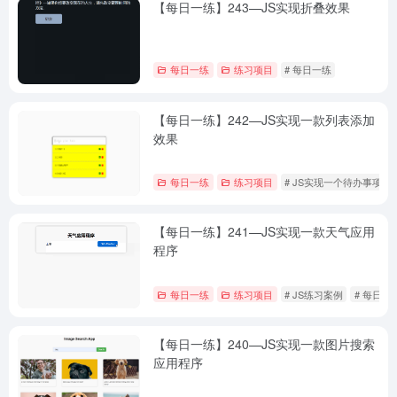
【每日一练】243—JS实现折叠效果
每日一练
练习项目
# 每日一练
【每日一练】242—JS实现一款列表添加
效果
每日一练
练习项目
# JS实现一个待办事项效
【每日一练】241—JS实现一款天气应用
程序
每日一练
练习项目
# JS练习案例
# 每日一
【每日一练】240—JS实现一款图片搜索
应用程序