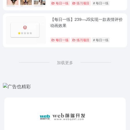
每日一练
练习项目
# 每日一练
【每日一练】239—JS实现一款表情评价
动画效果
每日一练
练习项目
# 每日一练
加载更多