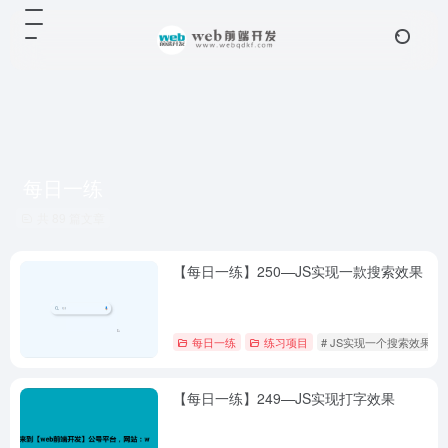
每日一练
共 89 篇文章
【每日一练】250—JS实现一款搜索效果
每日一练
练习项目
# JS实现一个搜索效果
【每日一练】249—JS实现打字效果