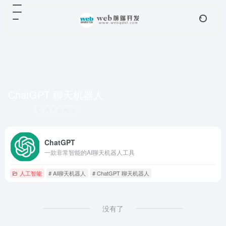
ChatGPT 聊天机器人
共 1 篇网站
ChatGPT
一款非常智能的AI聊天机器人工具
人工智能
# AI聊天机器人
# ChatGPT 聊天机器人
没有了