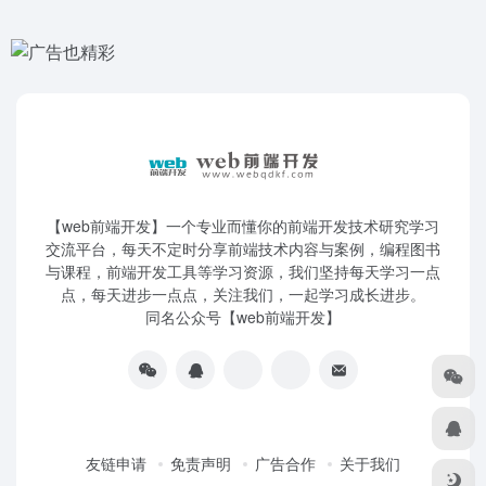
【web前端开发】一个专业而懂你的前端开发技术研究学习
交流平台，每天不定时分享前端技术内容与案例，编程图书
与课程，前端开发工具等学习资源，我们坚持每天学习一点
点，每天进步一点点，关注我们，一起学习成长进步。
同名公众号【web前端开发】
友链申请
免责声明
广告合作
关于我们